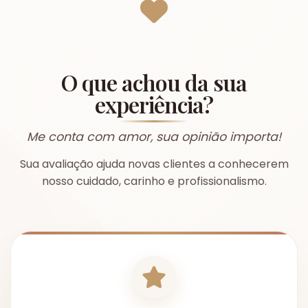
O que achou da sua
experiência?
Me conta com amor, sua opinião importa!
Sua avaliação ajuda novas clientes a conhecerem
nosso cuidado, carinho e profissionalismo.