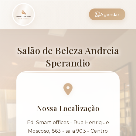
Agendar
Salão de Beleza Andreia
Sperandio
Nossa Localização
Ed. Smart offices - Rua Henrique
Moscoso, 863 - sala 903 - Centro