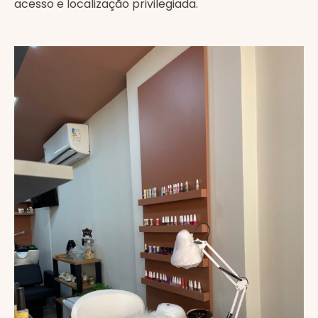
acesso e localização privilegiada.