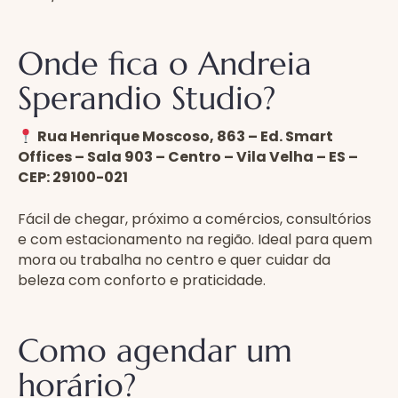
Onde fica o Andreia
Sperandio Studio?
Rua Henrique Moscoso, 863 – Ed. Smart
Offices – Sala 903 – Centro – Vila Velha – ES –
CEP: 29100-021
Fácil de chegar, próximo a comércios, consultórios
e com estacionamento na região. Ideal para quem
mora ou trabalha no centro e quer cuidar da
beleza com conforto e praticidade.
Como agendar um
horário?