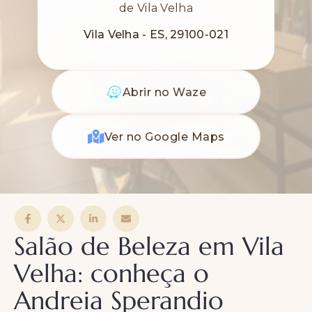
de Vila Velha
Vila Velha - ES, 29100-021
Abrir no Waze
Ver no Google Maps
Salão de Beleza em Vila
Velha: conheça o
Andreia Sperandio