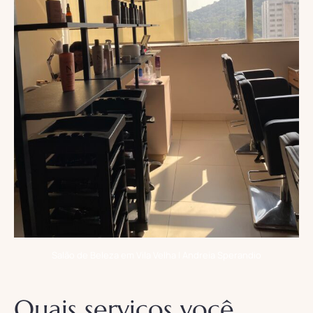
Salão de Beleza em Vila Velha | Andreia Sperandio
Quais serviços você