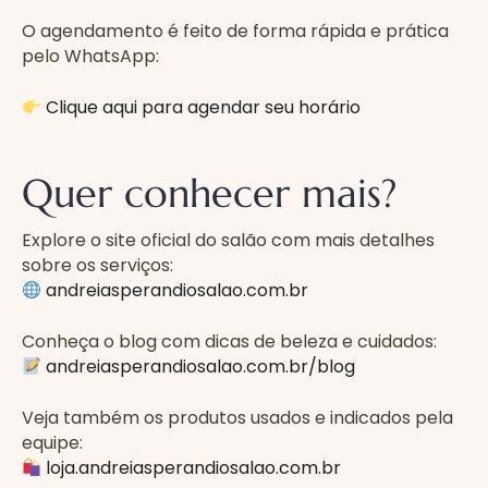
O agendamento é feito de forma rápida e prática
pelo WhatsApp:
Clique aqui para agendar seu horário
Quer conhecer mais?
Explore o site oficial do salão com mais detalhes
sobre os serviços:
andreiasperandiosalao.com.br
Conheça o blog com dicas de beleza e cuidados:
andreiasperandiosalao.com.br/blog
Veja também os produtos usados e indicados pela
equipe:
loja.andreiasperandiosalao.com.br