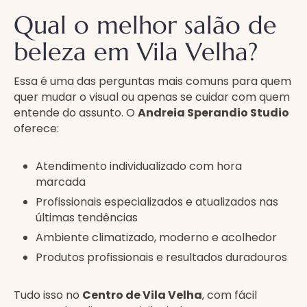
Qual o melhor salão de
beleza em Vila Velha?
Essa é uma das perguntas mais comuns para quem
quer mudar o visual ou apenas se cuidar com quem
entende do assunto. O
Andreia Sperandio Studio
oferece:
Atendimento individualizado com hora
marcada
Profissionais especializados e atualizados nas
últimas tendências
Ambiente climatizado, moderno e acolhedor
Produtos profissionais e resultados duradouros
Tudo isso no
Centro de Vila Velha
, com fácil