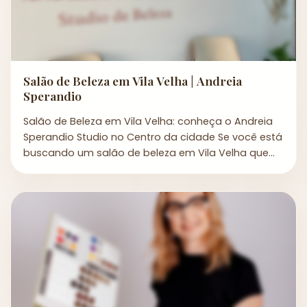
Salão de Beleza em Vila Velha | Andreia
Sperandio
Salão de Beleza em Vila Velha: conheça o Andreia
Sperandio Studio no Centro da cidade Se você está
buscando um salão de beleza em Vila Velha que
una s...