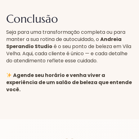
Conclusão
Seja para uma transformação completa ou para
manter a sua rotina de autocuidado, o
Andreia
Sperandio Studio
é o seu ponto de beleza em Vila
Velha. Aqui, cada cliente é único — e cada detalhe
do atendimento reflete esse cuidado.
Agende seu horário e venha viver a
experiência de um salão de beleza que entende
você.