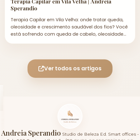
Terapia Capilar em Vila Velha | Andreia
Sperandio
Terapia Capilar em Vila Velha: onde tratar queda,
oleosidade e crescimento saudável dos fios? Você
está sofrendo com queda de cabelo, oleosidade
exces...
Ver todos os artigos
Andreia Sperandio
Studio de Beleza
Ed. Smart offices -