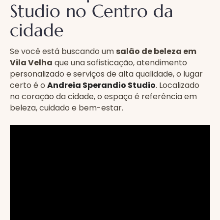
Studio no Centro da
cidade
Se você está buscando um
salão de beleza em
Vila Velha
que una sofisticação, atendimento
personalizado e serviços de alta qualidade, o lugar
certo é o
Andreia Sperandio Studio
. Localizado
no coração da cidade, o espaço é referência em
beleza, cuidado e bem-estar.