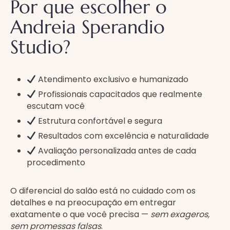
Por que escolher o
Andreia Sperandio
Studio?
Atendimento exclusivo e humanizado
Profissionais capacitados que realmente
escutam você
Estrutura confortável e segura
Resultados com excelência e naturalidade
Avaliação personalizada antes de cada
procedimento
O diferencial do salão está no cuidado com os
detalhes e na preocupação em entregar
exatamente o que você precisa —
sem exageros,
sem promessas falsas
.