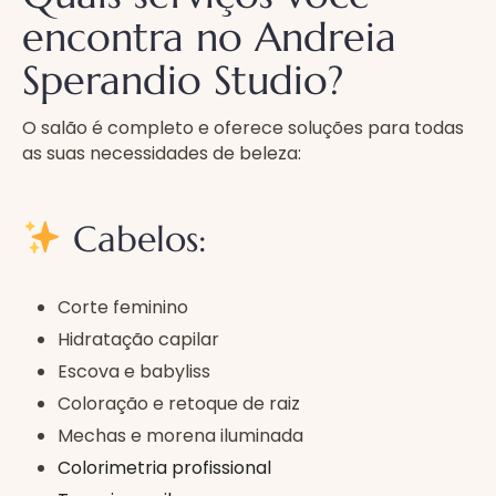
encontra no Andreia
Sperandio Studio?
O salão é completo e oferece soluções para todas
as suas necessidades de beleza:
Cabelos:
Corte feminino
Hidratação capilar
Escova e babyliss
Coloração e retoque de raiz
Mechas e morena iluminada
Colorimetria profissional