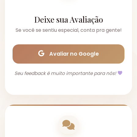
Deixe sua Avaliação
Se você se sentiu especial, conta pra gente!
Avaliar no Google
Seu feedback é muito importante para nós!