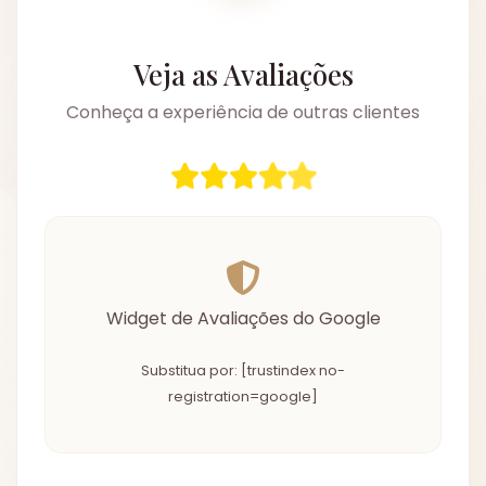
Veja as Avaliações
Conheça a experiência de outras clientes
Widget de Avaliações do Google
Substitua por: [trustindex no-
registration=google]