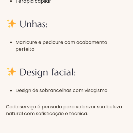
Terapia capilar
Unhas:
Manicure e pedicure com acabamento
perfeito
Design facial:
Design de sobrancelhas com visagismo
Cada serviço é pensado para valorizar sua beleza
natural com sofisticação e técnica.