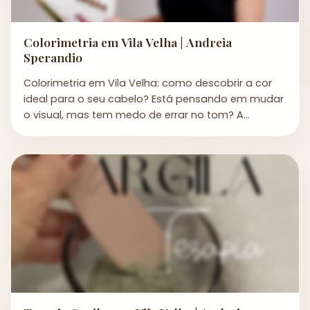
Colorimetria em Vila Velha | Andreia
Sperandio
Colorimetria em Vila Velha: como descobrir a cor
ideal para o seu cabelo? Está pensando em mudar
o visual, mas tem medo de errar no tom? A
coloração e...