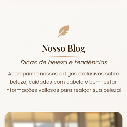
Nosso Blog
Dicas de beleza e tendências
Acompanhe nossos artigos exclusivos sobre
beleza, cuidados com cabelo e bem-estar.
Informações valiosas para realçar sua beleza!