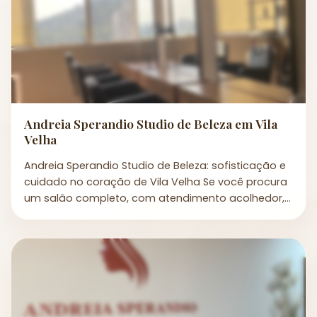
Andreia Sperandio Studio de Beleza em Vila
Velha
Andreia Sperandio Studio de Beleza: sofisticação e
cuidado no coração de Vila Velha Se você procura
um salão completo, com atendimento acolhedor,
prof...