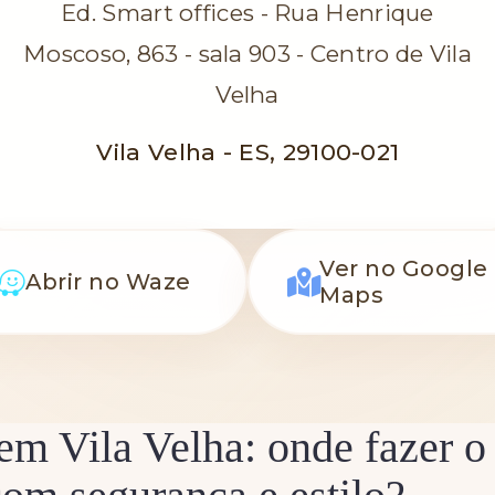
Ed. Smart offices - Rua Henrique
Moscoso, 863 - sala 903 - Centro de Vila
Velha
Vila Velha - ES, 29100-021
Ver no Google
Abrir no Waze
Maps
m Vila Velha: onde fazer o