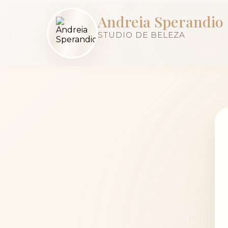
Andreia Sperandio
STUDIO DE BELEZA