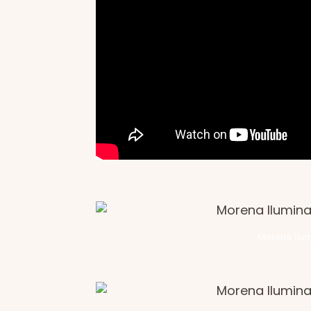
Morena Ilum