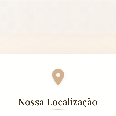
Nossa Localização