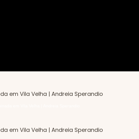
inada em Vila Velha | Andreia Sperandio