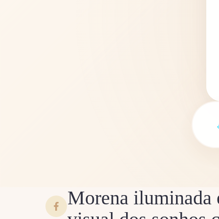
Morena iluminada e