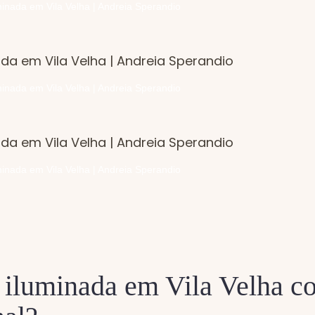
inada em Vila Velha | Andreia Sperandio
inada em Vila Velha | Andreia Sperandio
inada em Vila Velha | Andreia Sperandio
 iluminada em Vila Velha c